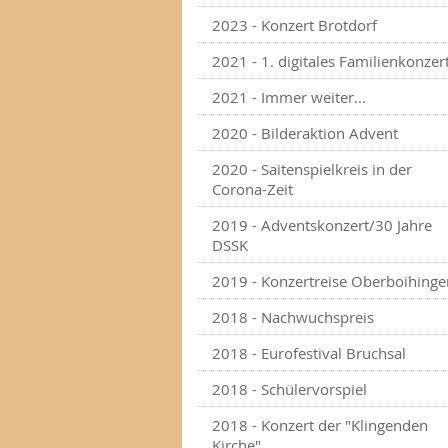
2023 - Konzert Brotdorf
2021 - 1. digitales Familienkonzer
2021 - Immer weiter...
2020 - Bilderaktion Advent
2020 - Saitenspielkreis in der
Corona-Zeit
2019 - Adventskonzert/30 Jahre
DSSK
2019 - Konzertreise Oberboihinge
2018 - Nachwuchspreis
2018 - Eurofestival Bruchsal
2018 - Schülervorspiel
2018 - Konzert der "Klingenden
Kirche"