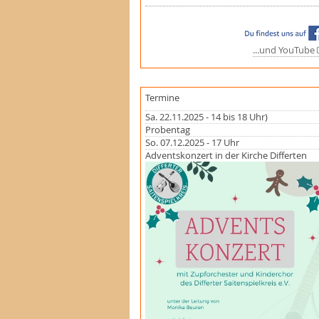
...und YouTube
Termine
Sa. 22.11.2025 - 14 bis 18 Uhr)
Probentag
So. 07.12.2025 - 17 Uhr
Adventskonzert in der Kirche Differten