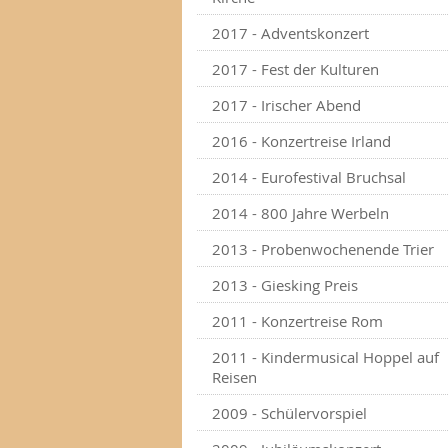
2017 - Adventskonzert
2017 - Fest der Kulturen
2017 - Irischer Abend
2016 - Konzertreise Irland
2014 - Eurofestival Bruchsal
2014 - 800 Jahre Werbeln
2013 - Probenwochenende Trier
2013 - Giesking Preis
2011 - Konzertreise Rom
2011 - Kindermusical Hoppel auf
Reisen
2009 - Schülervorspiel