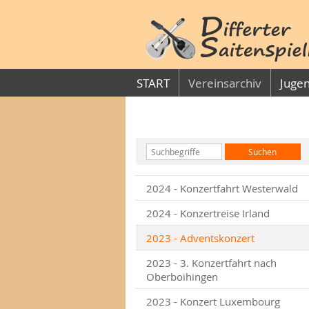
START
Vereinsarchiv
Jugen
2024 - Konzertfahrt Westerwald
2024 - Konzertreise Irland
2023 - Adventskonzert
2023 - 3. Konzertfahrt nach
Oberboihingen
2023 - Konzert Luxembourg